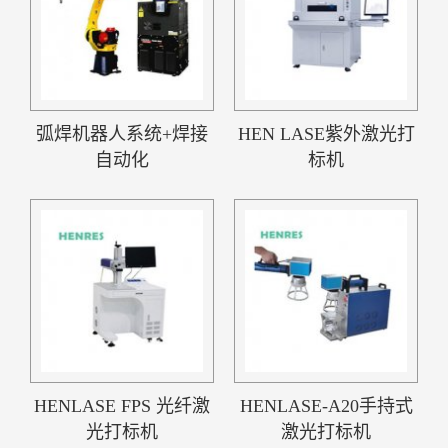
弧焊机器人系统+焊接
HEN LASE紫外激光打
自动化
标机
HENLASE FPS 光纤激
HENLASE-A20手持式
光打标机
激光打标机