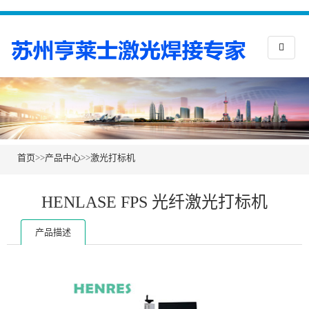
首页
>>
产品中心
>>
激光打标机
HENLASE FPS 光纤激光打标机
产品描述