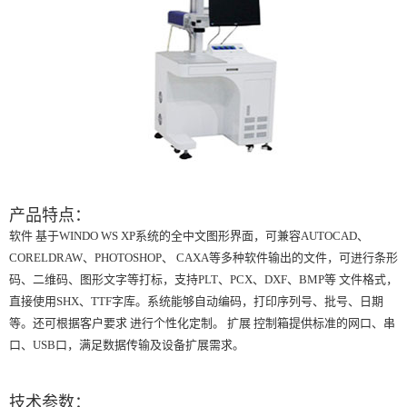
产品特点：
软件 基于WINDO WS XP系统的全中文图形界面，可兼容AUTOCAD、
CORELDRAW、PHOTOSHOP、 CAXA等多种软件输出的文件，可进行条形
码、二维码、图形文字等打标，支持PLT、PCX、DXF、BMP等 文件格式，
直接使用SHX、TTF字库。系统能够自动编码，打印序列号、批号、日期
等。还可根据客户要求 进行个性化定制。 扩展 控制箱提供标准的网口、串
口、USB口，满足数据传输及设备扩展需求。
技术参数：