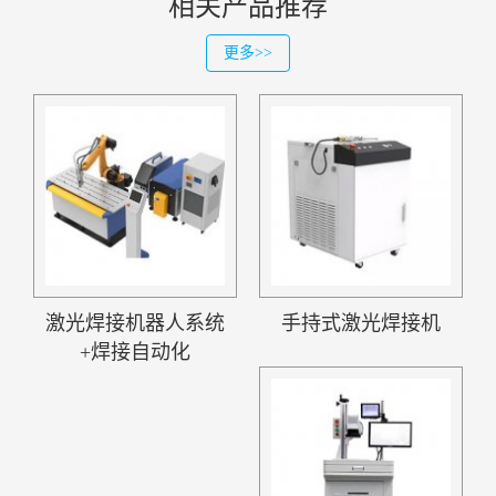
相关产品推荐
更多>>
激光焊接机器人系统
手持式激光焊接机
+焊接自动化