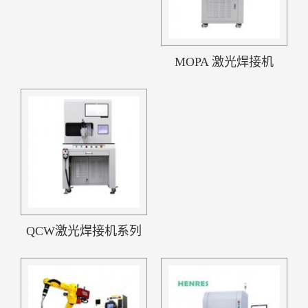
MOPA 激光焊接机
QCW激光焊接机系列